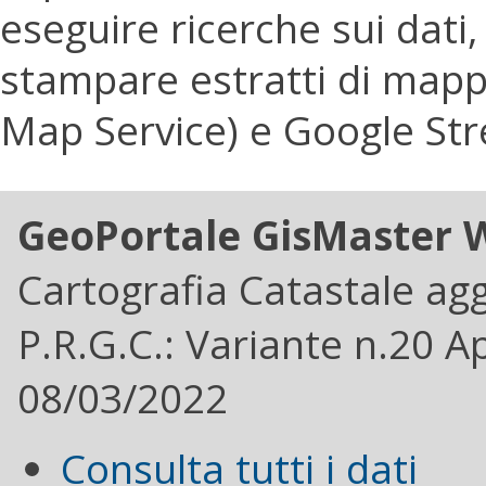
eseguire ricerche sui dati
stampare estratti di mappa
Map Service) e Google Str
GeoPortale GisMaster 
Cartografia Catastale ag
P.R.G.C.: Variante n.20 A
08/03/2022
Consulta tutti i dati