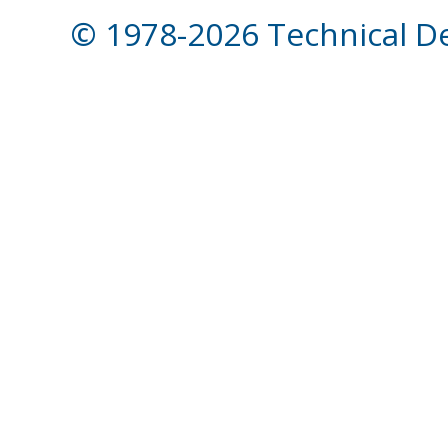
© 1978-2026 Technical Des