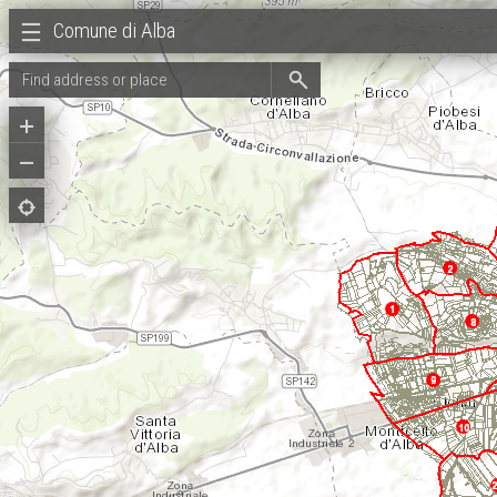
Comune di Alba
Search