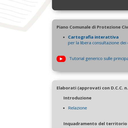
Piano Comunale di Protezione Civi
Cartografia interattiva
per la libera consultazione dei 
Tutorial generico sulle principa
Elaborati (approvati con D.C.C. n
Introduzione
Relazione
Inquadramento del territorio