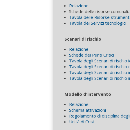
Relazione
Schede delle risorse comunali: 
Tavola delle Risorse strumenta
Tavola dei Servizi tecnologici
Scenari di rischio
Relazione
Schede dei Punti Critici
Tavola degli Scenari di rischio
Tavola degli Scenari di rischio
Tavola degli Scenari di rischio i
Tavola degli Scenari di rischio 
Modello d'intervento
Relazione
Schema attivazioni
Regolamento di disciplina degli
Unità di Crisi