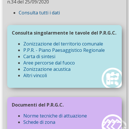
n.34 del 25/09/2020
Consulta tutti i dati
Consulta singolarmente le tavole del P.R.G.C.
Zonizzazione del territorio comunale
P.P.R. - Piano Paesaggistico Regionale
Carta di sintesi
Aree percorse dal fuoco
Zonizzazione acustica
Altri vincoli
Documenti del P.R.G.C.
Norme tecniche di attuazione
Schede di zona