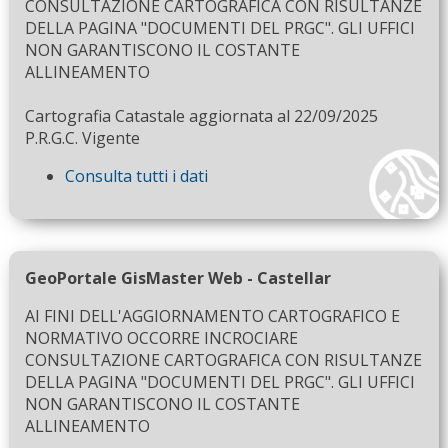
CONSULTAZIONE CARTOGRAFICA CON RISULTANZE
DELLA PAGINA "DOCUMENTI DEL PRGC". GLI UFFICI
NON GARANTISCONO IL COSTANTE
ALLINEAMENTO
Cartografia Catastale aggiornata al 22/09/2025
P.R.G.C. Vigente
Consulta tutti i dati
GeoPortale GisMaster Web - Castellar
AI FINI DELL'AGGIORNAMENTO CARTOGRAFICO E
NORMATIVO OCCORRE INCROCIARE
CONSULTAZIONE CARTOGRAFICA CON RISULTANZE
DELLA PAGINA "DOCUMENTI DEL PRGC". GLI UFFICI
NON GARANTISCONO IL COSTANTE
ALLINEAMENTO