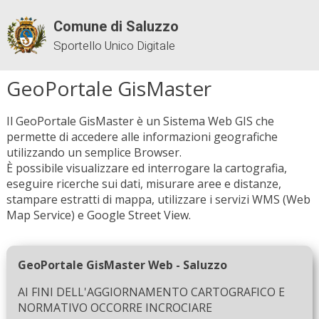
Comune di Saluzzo
Sportello Unico Digitale
GeoPortale GisMaster
Il GeoPortale GisMaster è un Sistema Web GIS che
permette di accedere alle informazioni geografiche
utilizzando un semplice Browser.
È possibile visualizzare ed interrogare la cartografia,
eseguire ricerche sui dati, misurare aree e distanze,
stampare estratti di mappa, utilizzare i servizi WMS (Web
Map Service) e Google Street View.
GeoPortale GisMaster Web - Saluzzo
AI FINI DELL'AGGIORNAMENTO CARTOGRAFICO E
NORMATIVO OCCORRE INCROCIARE