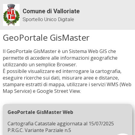
Comune di Valloriate
Sportello Unico Digitale
GeoPortale GisMaster
Il GeoPortale GisMaster è un Sistema Web GIS che
permette di accedere alle informazioni geografiche
utilizzando un semplice Browser.
È possibile visualizzare ed interrogare la cartografia,
eseguire ricerche sui dati, misurare aree e distanze,
stampare estratti di mappa, utilizzare i servizi WMS (Web
Map Service) e Google Street View.
GeoPortale GisMaster Web
Cartografia Catastale aggiornata al 15/07/2025
P.R.G.C. Variante Parziale n.5