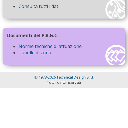
Consulta tutti i dati
Documenti del P.R.G.C.
Norme tecniche di attuazione
Tabelle di zona
© 1978-2026 Technical Design S.r.l.
Tutti i diritti riservati