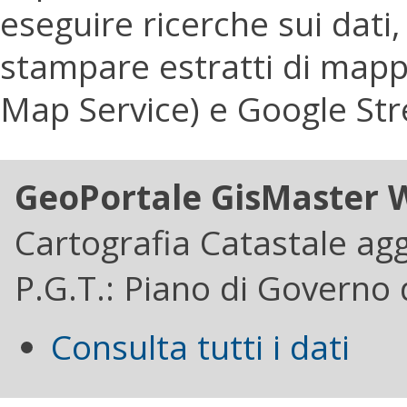
eseguire ricerche sui dati
stampare estratti di mappa
Map Service) e Google Str
GeoPortale GisMaster 
Cartografia Catastale ag
P.G.T.: Piano di Governo 
Consulta tutti i dati