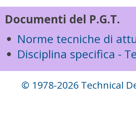
Documenti del P.G.T.
Norme tecniche di attu
Disciplina specifica - Te
© 1978-2026 Technical Des