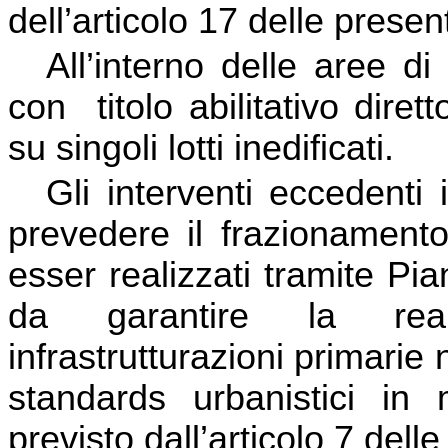
dell’articolo 17 delle prese
All’interno delle aree d
con
titolo abilitativo dire
su singoli lotti inedificati.
Gli interventi eccedenti
prevedere il frazionamento
esser realizzati tramite P
da garantire la real
infrastrutturazioni primarie
standards urbanistici in
previsto dall’articolo 7 dell