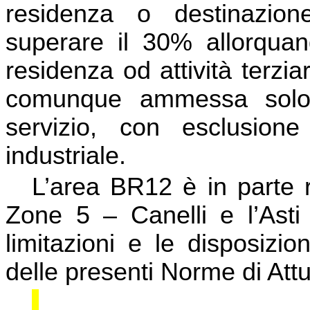
residenza o destinazio
superare il 30% allorqua
residenza od attività terziar
comunque ammessa solo s
servizio, con esclusione 
industriale.
L’area BR12 è in parte r
Zone 5 – Canelli e l’Asti
limitazioni e le disposizion
delle presenti Norme di Att