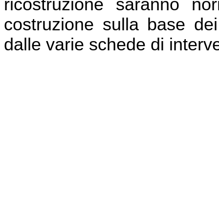
ricostruzione saranno no
costruzione sulla base dei
dalle varie schede di interv