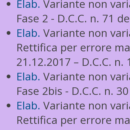
Elab.
Variante non varia
Fase 2 - D.C.C. n. 71 d
Elab.
Variante non varia
Rettifica per errore ma
21.12.2017 – D.C.C. n. 
Elab.
Variante non varia
Fase 2bis - D.C.C. n. 3
Elab.
Variante non varia
Rettifica per errore ma