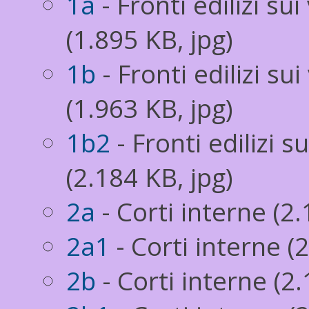
1a
- Fronti edilizi sui
(1.895 KB, jpg)
1b
- Fronti edilizi sui
(1.963 KB, jpg)
1b2
- Fronti edilizi s
(2.184 KB, jpg)
2a
- Corti interne (2.
2a1
- Corti interne (
2b
- Corti interne (2.