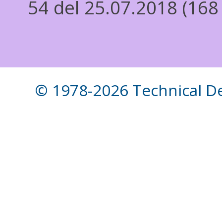
54 del 25.07.2018 (168
© 1978-2026 Technical Des