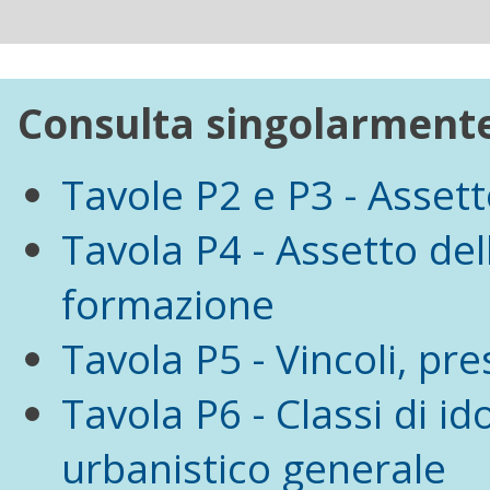
Consulta singolarmente 
Tavole P2 e P3 - Assett
Tavola P4 - Assetto dell
formazione
Tavola P5 - Vincoli, pres
Tavola P6 - Classi di i
urbanistico generale