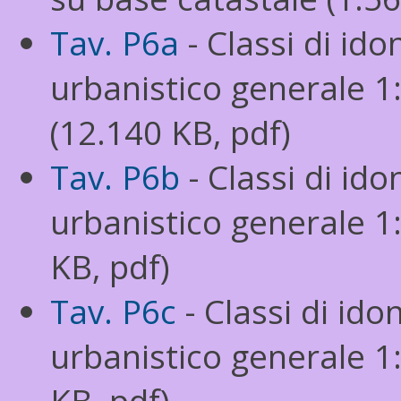
Tav. P6a
- Classi di ido
urbanistico generale 1
(12.140 KB, pdf)
Tav. P6b
- Classi di id
urbanistico generale 1
KB, pdf)
Tav. P6c
- Classi di ido
urbanistico generale 1