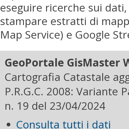
eseguire ricerche sui dati
stampare estratti di mappa
Map Service) e Google Str
GeoPortale GisMaster 
Cartografia Catastale ag
P.R.G.C. 2008: Variante P
n. 19 del 23/04/2024
Consulta tutti i dati