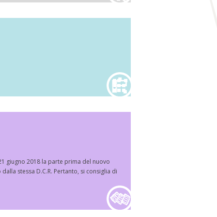
21 giugno 2018 la parte prima del nuovo
alla stessa D.C.R. Pertanto, si consiglia di