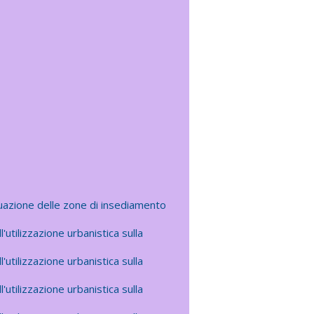
duazione delle zone di insediamento
'utilizzazione urbanistica sulla
'utilizzazione urbanistica sulla
'utilizzazione urbanistica sulla