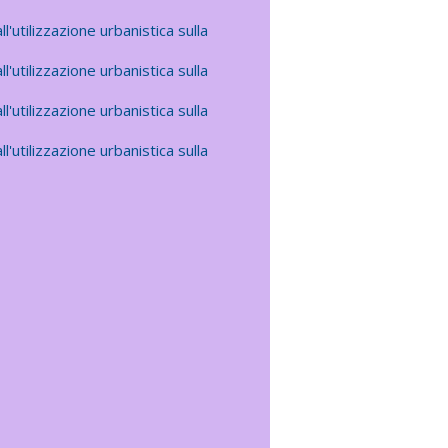
l'utilizzazione urbanistica sulla
l'utilizzazione urbanistica sulla
l'utilizzazione urbanistica sulla
l'utilizzazione urbanistica sulla