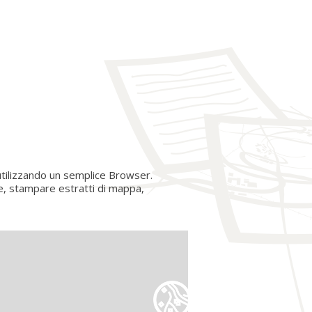
tilizzando un semplice Browser.
ze, stampare estratti di mappa,