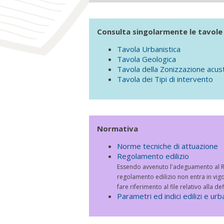
Consulta singolarmente le tavole 
Tavola Urbanistica
Tavola Geologica
Tavola della Zonizzazione acus
Tavola dei Tipi di intervento
Normativa
Norme tecniche di attuazione
Regolamento edilizio
Essendo avvenuto l'adeguamento al RE
regolamento edilizio non entra in vigo
fare riferimento al file relativo alla d
Parametri ed indici edilizi e urba