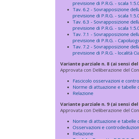
previsione di P.R.G. - scala 1:5
Tav. 6.2 - Sovrapposizione della 
previsione di P.R.G. - scala 1:5
Tav. 6.3 - Sovrapposizione della 
previsione di P.R.G. - scala 1:5
Tav. 7.1 - Sovrapposizione della 
previsione di P.R.G. - Capoluog
Tav. 7.2 - Sovrapposizione della 
previsione di P.R.G. - località Ci
Variante parziale n. 8 (ai sensi del
Approvata con Deliberazione del Con
Fascicolo osservazioni e contr
Norme di attuazione e tabelle 
Relazione
Variante parziale n. 9 (ai sensi del
Approvata con Deliberazione del Con
Norme di attuazione e tabelle 
Osservazioni e controdeduzion
Relazione