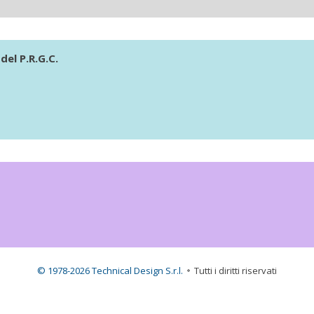
del P.R.G.C.
© 1978-2026 Technical Design S.r.l.
Tutti i diritti riservati