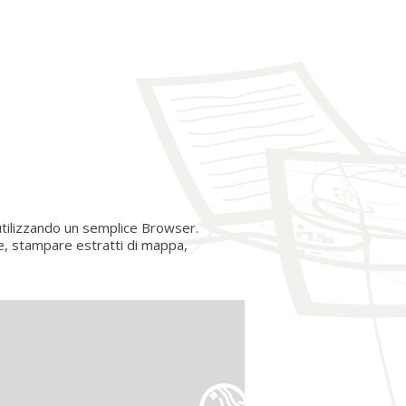
tilizzando un semplice Browser.
ze, stampare estratti di mappa,