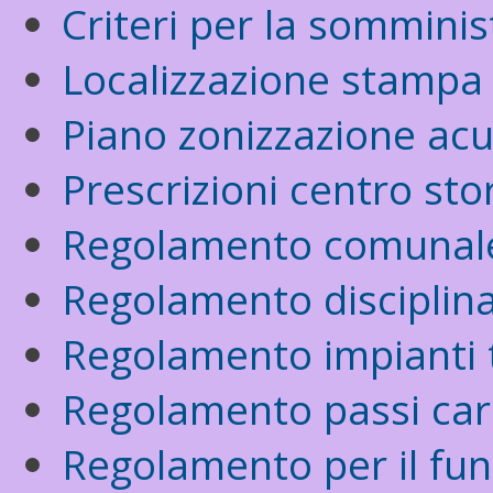
Criteri per la sommini
Localizzazione stampa
Piano zonizzazione acu
Prescrizioni centro sto
Regolamento comunale 
Regolamento disciplina
Regolamento impianti 
Regolamento passi carr
Regolamento per il fu