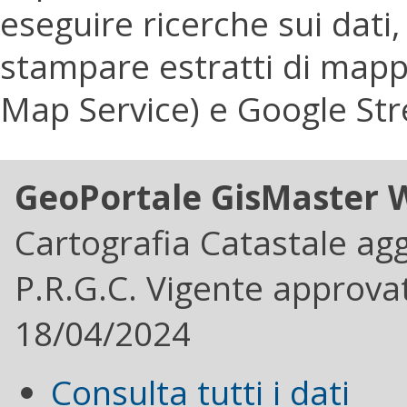
eseguire ricerche sui dati
stampare estratti di mappa
Map Service) e Google Str
GeoPortale GisMaster 
Cartografia Catastale ag
P.R.G.C. Vigente approvat
18/04/2024
Consulta tutti i dati