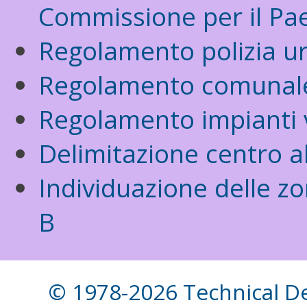
Commissione per il Pa
Regolamento polizia u
Regolamento comunale 
Regolamento impianti 
Delimitazione centro a
Individuazione delle zo
B
© 1978-2026 Technical Des