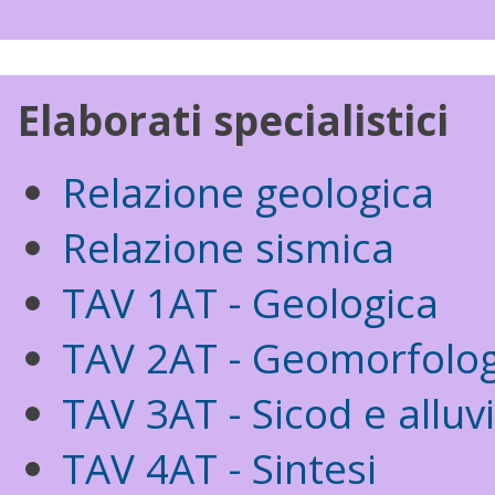
Elaborati specialistici
Relazione geologica
Relazione sismica
TAV 1AT - Geologica
TAV 2AT - Geomorfolog
TAV 3AT - Sicod e alluv
TAV 4AT - Sintesi