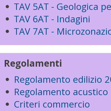
TAV 5AT - Geologica pe
TAV 6AT - Indagini
TAV 7AT - Microzonazi
Regolamenti
Regolamento edilizio 
Regolamento acustico
Criteri commercio