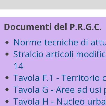
Documenti del P.R.G.C.
Norme tecniche di attu
Stralcio articoli modifi
14
Tavola F.1 - Territorio
Tavola G - Aree ad usi 
Tavola H - Nucleo urb